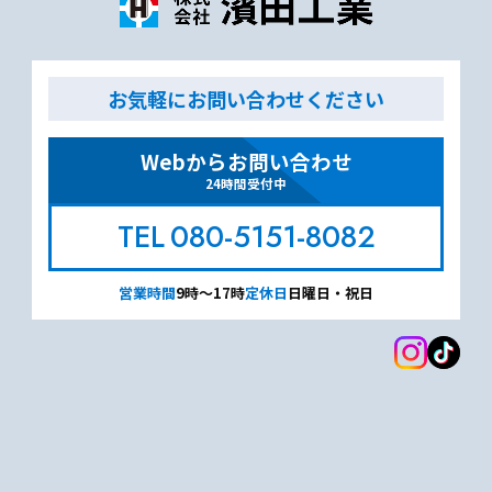
お気軽にお問い合わせください
Webからお問い合わせ
24時間受付中
080-5151-8082
営業時間
9時～17時
定休日
日曜日・祝日