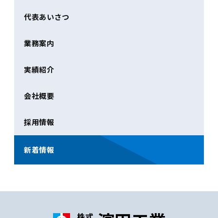
代表あいさつ
業務案内
実績紹介
会社概要
採用情報
新着情報