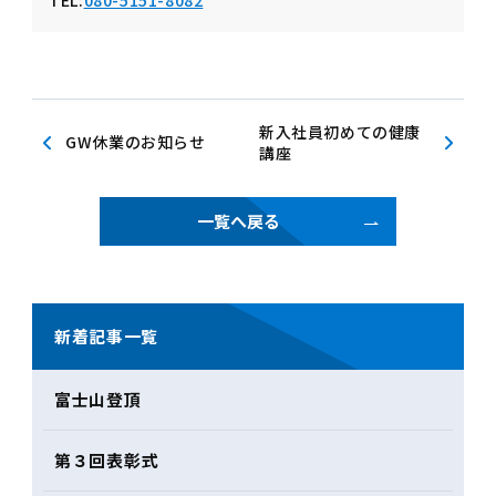
新入社員初めての健康
GW休業のお知らせ
講座
一覧へ戻る
新着記事一覧
富士山登頂
第３回表彰式