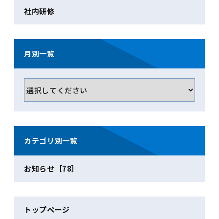
社内研修
月別一覧
カテゴリ別一覧
お知らせ［78］
トップページ