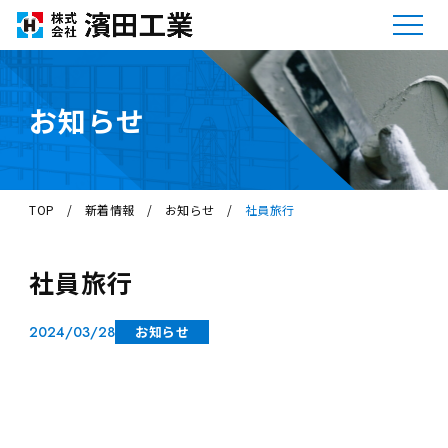
お知らせ
TOP
/
新着情報
/
お知らせ
/
社員旅行
社員旅行
2024/03/28
お知らせ