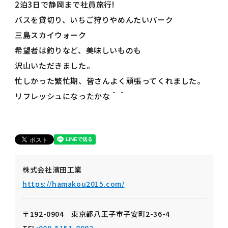
2泊3日で静岡まで社員旅行!
バスを貸切り、いちご狩りやめんたいパーク
三島スカイウォーク
希望者は釣りなど、美味しいものも
沢山いただきました。
忙しかった繁忙期、皆さんよく頑張ってくれました。
リフレッシュになったかな＾＾
株式会社濱田工業
https://hamakou2015.com/
〒192-0904 東京都八王子市子安町2-36-4
TEL:
080-5151-8082