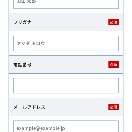
フリガナ
電話番号
メールアドレス