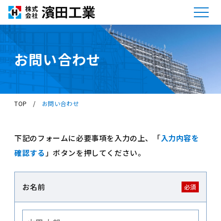
お問い合わせ
TOP
/
お問い合わせ
下記のフォームに必要事項を入力の上、「
入力内容を
確認する
」ボタンを押してください。
お名前