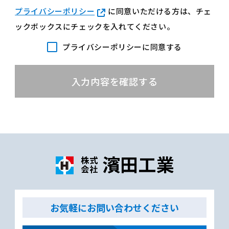
プライバシーポリシー
に同意いただける方は、チェ
ックボックスにチェックを入れてください。
プライバシーポリシーに同意する
お気軽にお問い合わせください