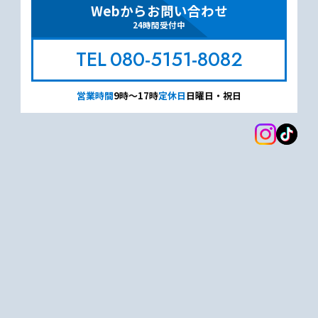
Webからお問い合わせ
24時間受付中
080-5151-8082
営業時間
9時～17時
定休日
日曜日・祝日