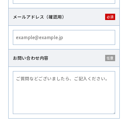
メールアドレス（確認用）
お問い合わせ内容