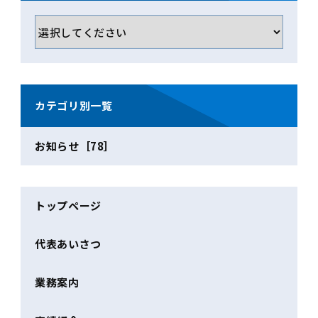
カテゴリ別一覧
お知らせ［78］
トップページ
代表あいさつ
業務案内