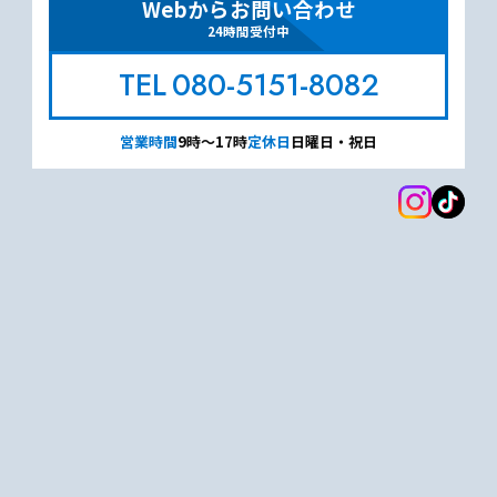
Webからお問い合わせ
24時間受付中
080-5151-8082
営業時間
9時～17時
定休日
日曜日・祝日