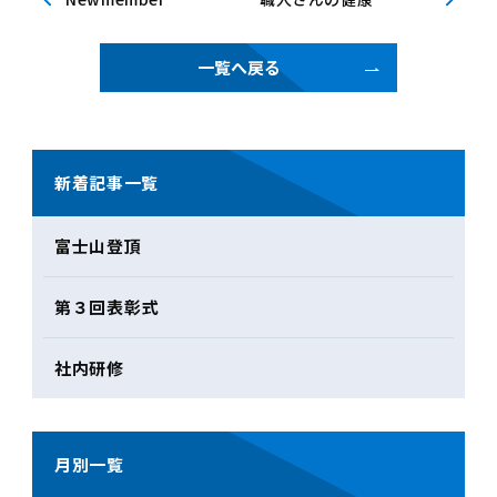
一覧へ戻る
新着記事一覧
富士山登頂
第３回表彰式
社内研修
月別一覧