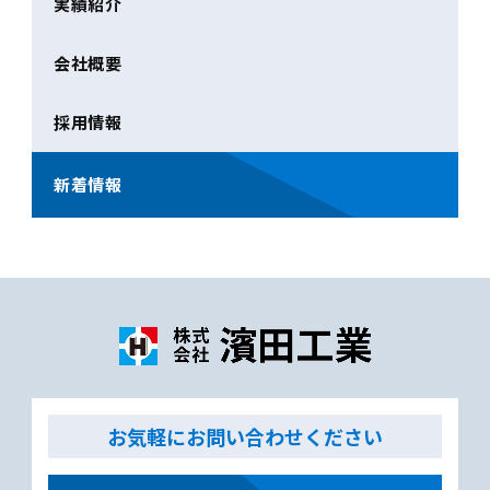
実績紹介
会社概要
採用情報
新着情報
お気軽にお問い合わせください