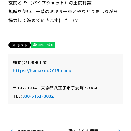
玄関とPS（パイプシャット）の土間打設
無線を使い、一階のミキサー車とやりとりをしながら
協力して進めていきます(￣^￣)ゞ
株式会社濱田工業
https://hamakou2015.com/
〒192-0904 東京都八王子市子安町2-36-4
TEL:
080-5151-8082
Newmember
職人さんの健康