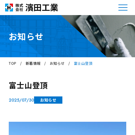
お知らせ
TOP
/
新着情報
/
お知らせ
/
富士山登頂
富士山登頂
2025/07/30
お知らせ