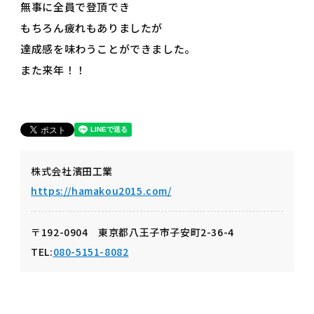
無事に全員で登頂でき
もちろん疲れもありましたが
達成感を味わうことができました。
また来年！！
株式会社濱田工業
https://hamakou2015.com/
〒192-0904 東京都八王子市子安町2-36-4
TEL:
080-5151-8082