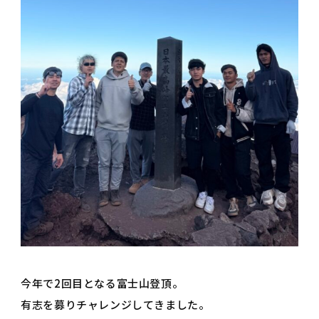
今年で2回目となる富士山登頂。
有志を募りチャレンジしてきました。