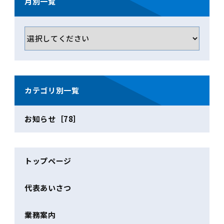
月別一覧
カテゴリ別一覧
お知らせ［78］
トップページ
代表あいさつ
業務案内