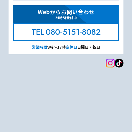
Webからお問い合わせ
24時間受付中
080-5151-8082
営業時間
9時～17時
定休日
日曜日・祝日