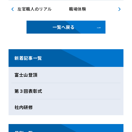
左官職人のリアル
職場体験
一覧へ戻る
新着記事一覧
富士山登頂
第３回表彰式
社内研修