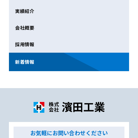
実績紹介
会社概要
採用情報
新着情報
お気軽にお問い合わせください