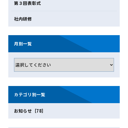
第３回表彰式
社内研修
月別一覧
カテゴリ別一覧
お知らせ［78］