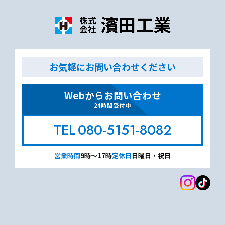
お気軽にお問い合わせください
Webからお問い合わせ
24時間受付中
080-5151-8082
営業時間
9時～17時
定休日
日曜日・祝日