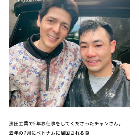
濱田工業で5年お仕事をしてくださったチャンさん。
去年の7月にベトナムに帰国される際